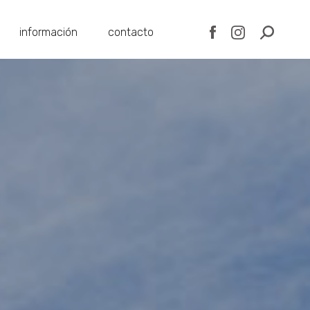
información
contacto