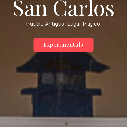
San Carlos
Pueblo Antiguo, Lugar Mágico.
Experimentalo